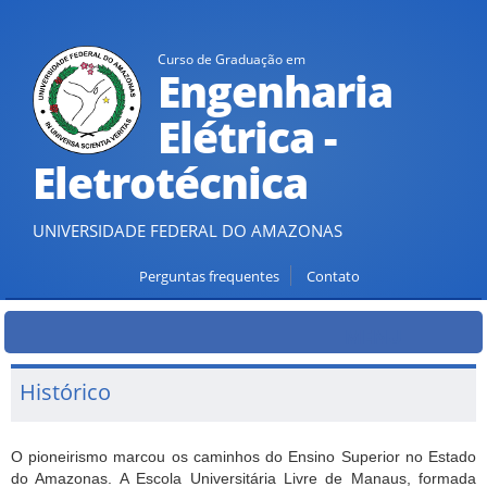
Curso de Graduação em
Engenharia
Elétrica -
Eletrotécnica
UNIVERSIDADE FEDERAL DO AMAZONAS
Perguntas frequentes
Contato
MENU
Histórico
O pioneirismo marcou os caminhos do Ensino Superior no Estado
do Amazonas. A Escola Universitária Livre de Manaus, formada